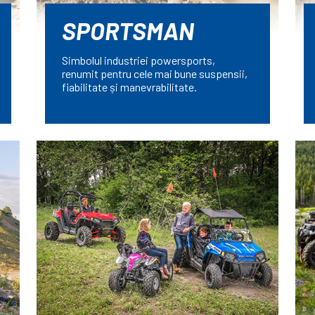
SPORTSMAN
Simbolul industriei powersports,
renumit pentru cele mai bune suspensii,
fiabilitate și manevrabilitate.