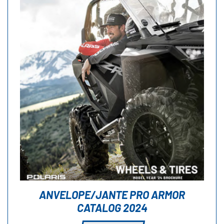
ANVELOPE/JANTE PRO ARMOR
CATALOG 2024