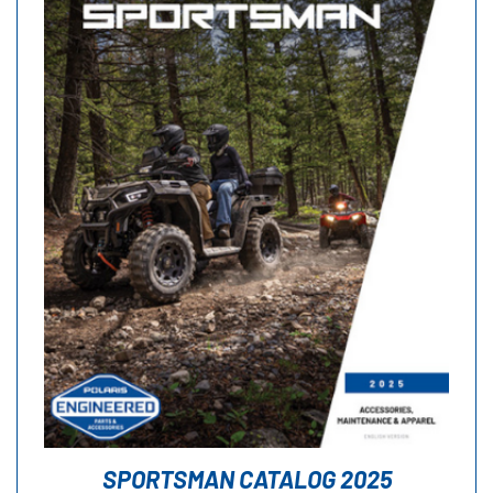
SPORTSMAN CATALOG 2025