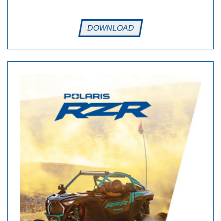
DOWNLOAD