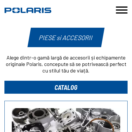
PIESE si ACCESORII
Alege dintr-o gamă largă de accesorii și echipamente
originale Polaris, concepute să se potrivească perfect
cu stilul tău de viață.
CATALOG