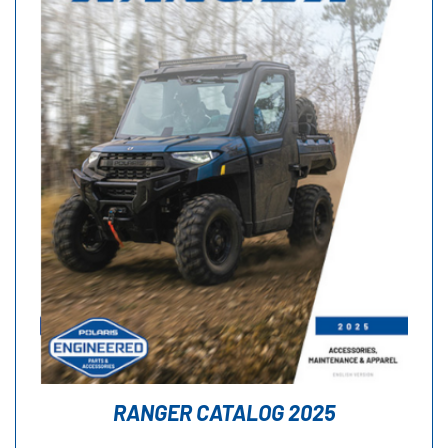
RANGER CATALOG 2025