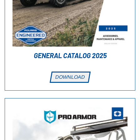
GENERAL CATALOG 2025
DOWNLOAD