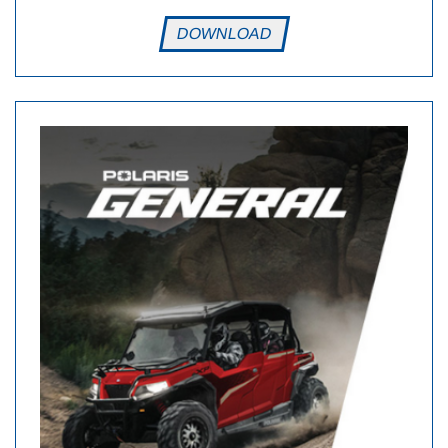
DOWNLOAD