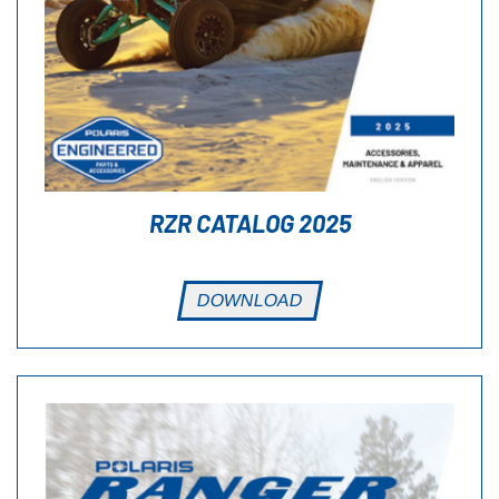
RZR CATALOG 2025
DOWNLOAD