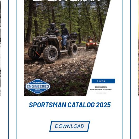
SPORTSMAN CATALOG 2025
DOWNLOAD