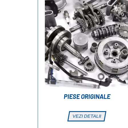
PIESE ORIGINALE
VEZI DETALII