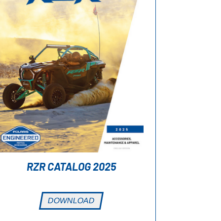
RZR CATALOG 2025
DOWNLOAD