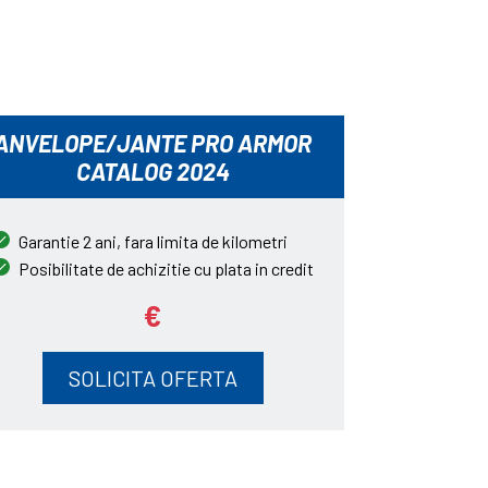
ANVELOPE/JANTE PRO ARMOR
CATALOG 2024
Garantie 2 ani, fara limita de kilometri
Posibilitate de achizitie cu plata in credit
€
SOLICITA OFERTA