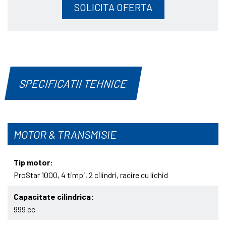
SOLICITA OFERTA
SPECIFICATII TEHNICE
MOTOR & TRANSMISIE
Tip motor
ProStar 1000, 4 timpi, 2 cilindri, racire cu lichid
Capacitate cilindrica
999 cc