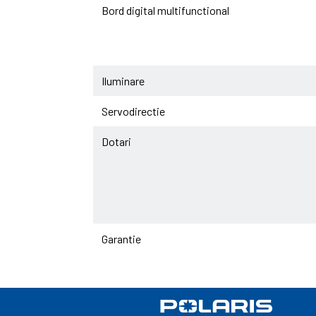
Bord digital multifunctional
Iluminare
Servodirectie
Dotari
Garantie