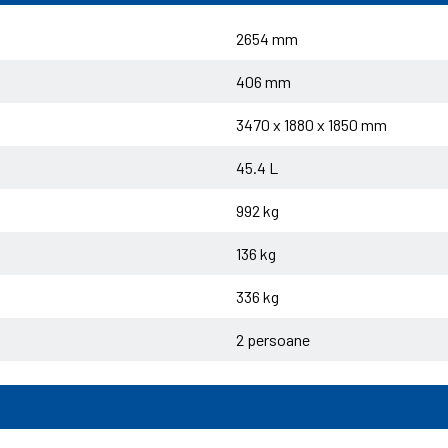
2654 mm
406 mm
3470 x 1880 x 1850 mm
45.4 L
992 kg
136 kg
336 kg
2 persoane