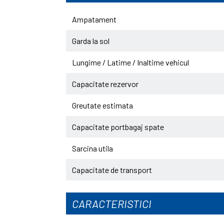
Ampatament
Garda la sol
Lungime / Latime / Inaltime vehicul
Capacitate rezervor
Greutate estimata
Capacitate portbagaj spate
Sarcina utila
Capacitate de transport
CARACTERISTICI