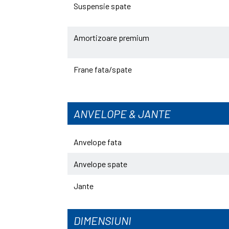
Suspensie spate
Amortizoare premium
Frane fata/spate
ANVELOPE & JANTE
Anvelope fata
Anvelope spate
Jante
DIMENSIUNI