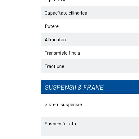
Capacitate cilindrica
Putere
Alimentare
Transmisie finala
Tractiune
SUSPENSII & FRANE
Sistem suspensie
Suspensie fata