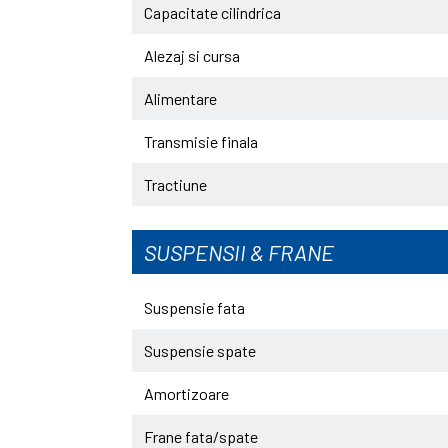
Capacitate cilindrica
Alezaj si cursa
Alimentare
Transmisie finala
Tractiune
SUSPENSII & FRANE
Suspensie fata
Suspensie spate
Amortizoare
Frane fata/spate