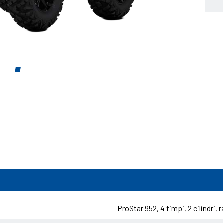
ProStar 952, 4 timpi, 2 cilindri, r