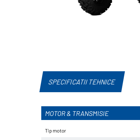
SPECIFICATII TEHNICE
MOTOR & TRANSMISIE
Tip motor